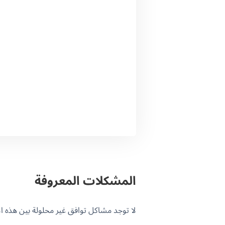
المشكلات المعروفة
لا توجد مشاكل توافق غير محلولة بين هذه الإضافة و PML