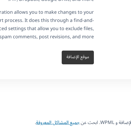
ration allows you to make changes to your
t process. It does this through a find-and-
ed settings that allow you to exclude files,
spam comments, post revisions, and more.
موقع الإضافة
W. ابحث عن
جميع المشاكل المعروفة
.