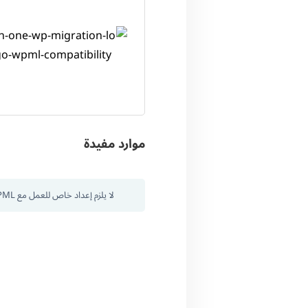
موارد مفيدة
لا يلزم إعداد خاص للعمل مع WPML