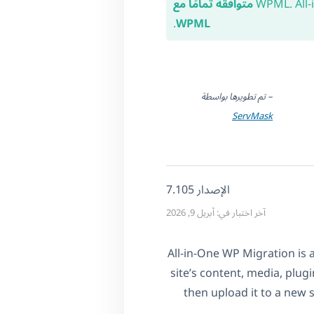
متوافقة تمامًا مع
.
WPML
– تم تطويرها بواسطة
ServMask
الإصدار 7.105
آخر اختبار في: أبريل 9, 2026
All-in-One WP Migration is 
site’s content, media, plugi
then upload it to a new s