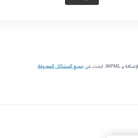
W. ابحث عن
جميع المشاكل المعروفة
.