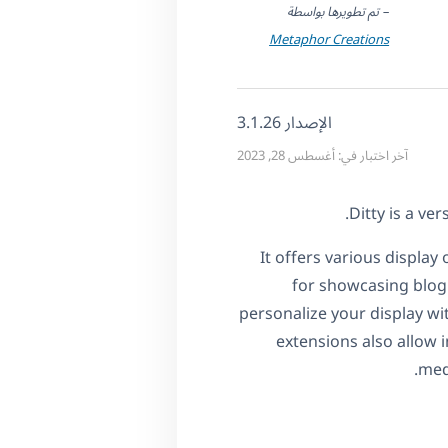
– تم تطويرها بواسطة
Metaphor Creations
الإصدار 3.1.26
آخر اختبار في: أغسطس 28, 2023
Ditty is a ve
It offers various display 
for showcasing blog 
personalize your display wi
extensions also allow i
med