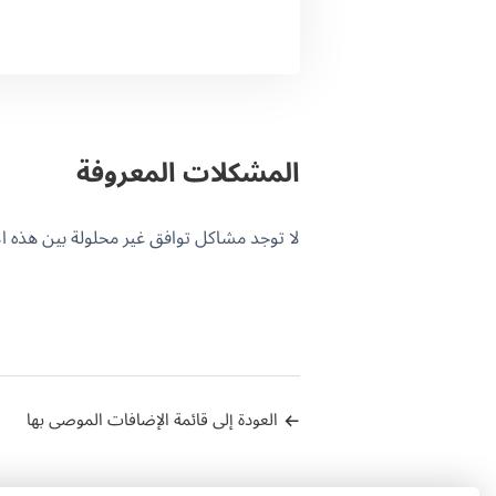
المشكلات المعروفة
لا توجد مشاكل توافق غير محلولة بين هذه الإضافة و PML
العودة إلى قائمة الإضافات الموصى بها