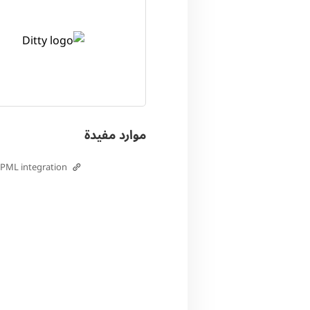
موارد مفيدة
WPML integration