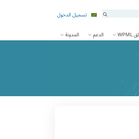
تسجيل الدخول
 WPML
الدعم
المدونة