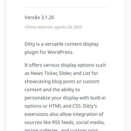
Versão 3.1.26
Último teste em: agosto 28, 2023
Ditty is a versatile content display
plugin for WordPress.
It offers various display options such
as News Ticker, Slider, and List for
showcasing blog posts or custom
content and the ability to
personalize your display with built-in
options or HTML and CSS. Ditty’s
extensions also allow integration of
sources like RSS feeds, social media,
image galleries, and custom post