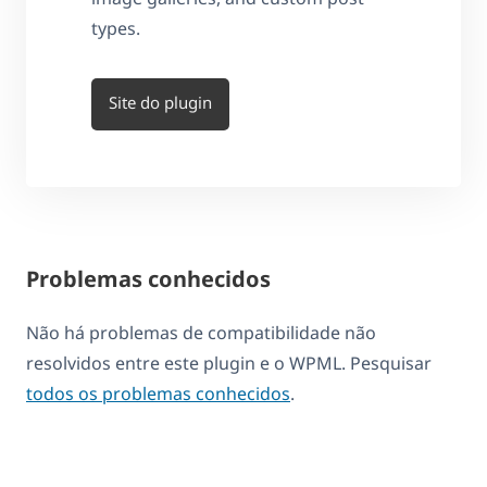
types.
Site do plugin
Problemas conhecidos
Não há problemas de compatibilidade não
resolvidos entre este plugin e o WPML. Pesquisar
todos os problemas conhecidos
.