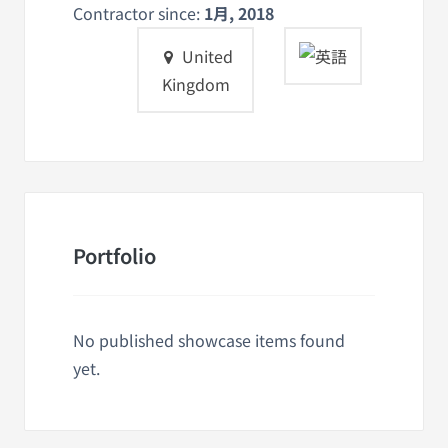
Contractor since:
1月, 2018
United
Kingdom
Portfolio
No published showcase items found
yet.