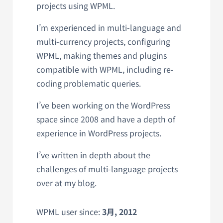
projects using WPML.
I’m experienced in multi-language and
multi-currency projects, configuring
WPML, making themes and plugins
compatible with WPML, including re-
coding problematic queries.
I’ve been working on the WordPress
space since 2008 and have a depth of
experience in WordPress projects.
I’ve written in depth about the
challenges of multi-language projects
over at my blog.
WPML user since:
3月, 2012