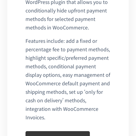
WordPress plugin that allows you to
conditionally hide upfront payment
methods for selected payment
methods in WooCommerce.
Features include: add a fixed or
percentage fee to payment methods,
highlight specific/preferred payment
methods, conditional payment
display options, easy management of
WooCommerce default payment and
shipping methods, set up ‘only for
cash on delivery’ methods,
integration with WooCommerce
Invoices.