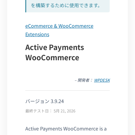
を構築するために使用できます。
eCommerce & WooCommerce
Extensions
Active Payments
WooCommerce
– 開発者：
WPDESK
バージョン 3.9.24
最終テスト日： 5月 21, 2026
Active Payments WooCommerce is a