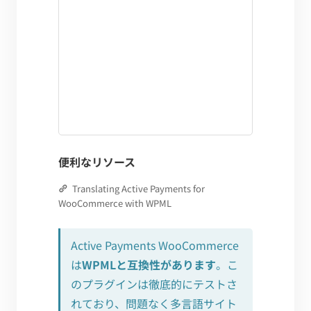
便利なリソース
Translating Active Payments for
WooCommerce with WPML
Active Payments WooCommerce
は
WPMLと互換性があります
。こ
のプラグインは徹底的にテストさ
れており、問題なく多言語サイト