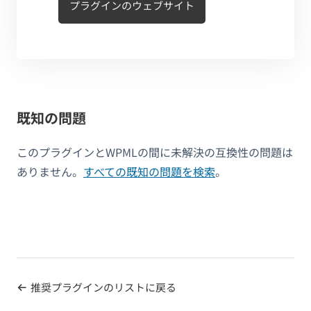
プラグインのウェブサイト
既知の問題
このプラグインとWPMLの間に未解決の互換性の問題は
ありません。
すべての既知の問題を検索
。
推奨プラグインのリストに戻る