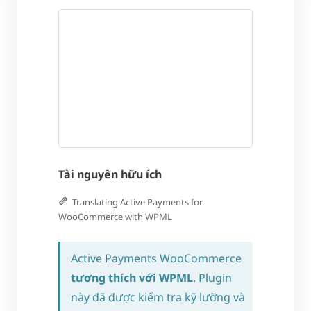
Tài nguyên hữu ích
Translating Active Payments for
WooCommerce with WPML
Active Payments WooCommerce
tương thích với WPML
. Plugin
này đã được kiểm tra kỹ lưỡng và