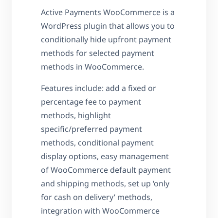
Active Payments WooCommerce is a
WordPress plugin that allows you to
conditionally hide upfront payment
methods for selected payment
methods in WooCommerce.
Features include: add a fixed or
percentage fee to payment
methods, highlight
specific/preferred payment
methods, conditional payment
display options, easy management
of WooCommerce default payment
and shipping methods, set up ‘only
for cash on delivery’ methods,
integration with WooCommerce