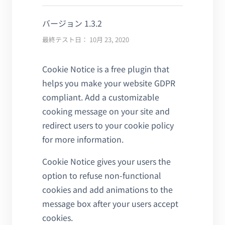
バージョン 1.3.2
最終テスト日： 10月 23, 2020
Cookie Notice is a free plugin that
helps you make your website GDPR
compliant. Add a customizable
cooking message on your site and
redirect users to your cookie policy
for more information.
Cookie Notice gives your users the
option to refuse non-functional
cookies and add animations to the
message box after your users accept
cookies.