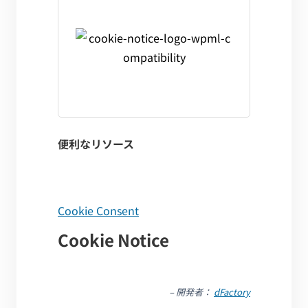
便利なリソース
Cookie Consent
Cookie Notice
– 開発者：
dFactory