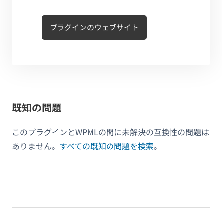
プラグインのウェブサイト
既知の問題
このプラグインとWPMLの間に未解決の互換性の問題は
ありません。
すべての既知の問題を検索
。