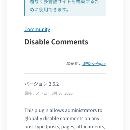
題なく多言語サイトを構築するた
めに使用できます。
Community
Disable Comments
– 開発者：
WPDeveloper
バージョン 2.6.2
最終テスト日： 3月 30, 2026
This plugin allows administrators to
globally disable comments on any
post type (posts, pages, attachments,