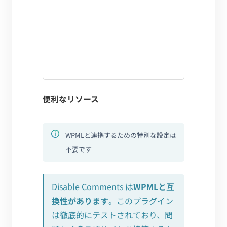
便利なリソース
WPMLと連携するための特別な設定は
不要です
Disable Comments は
WPMLと互
換性があります
。このプラグイン
は徹底的にテストされており、問