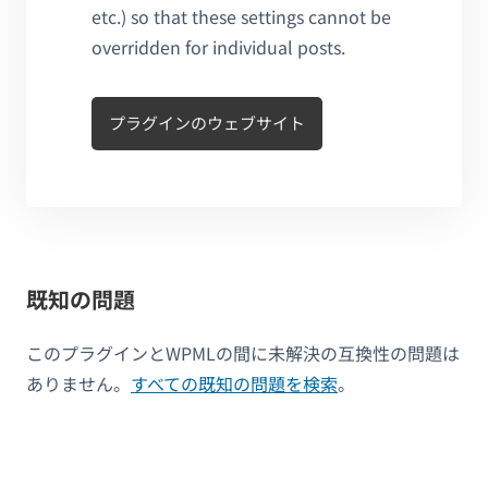
etc.) so that these settings cannot be
overridden for individual posts.
プラグインのウェブサイト
既知の問題
このプラグインとWPMLの間に未解決の互換性の問題は
ありません。
すべての既知の問題を検索
。