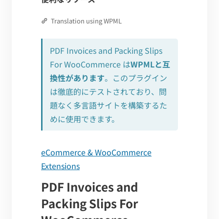
Translation using WPML
PDF Invoices and Packing Slips
For WooCommerce は
WPMLと互
換性があります
。このプラグイン
は徹底的にテストされており、問
題なく多言語サイトを構築するた
めに使用できます。
eCommerce & WooCommerce
Extensions
PDF Invoices and
Packing Slips For