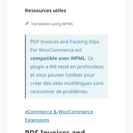
Ressources utiles
Translation using WPML
PDF Invoices and Packing Slips
For WooCommerce est
compatible avec WPML
. Ce
plugin a été testé en profondeur,
et vous pouvez l’utiliser pour
créer des sites multilingues sans
rencontrer de problèmes.
eCommerce & WooCommerce
Extensions
PDF Invoices and