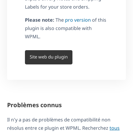
Labels for your store orders.
Please note:
The
pro version
of this
plugin is also compatible with
WPML.
Site web du plugin
Problèmes connus
Il n'y a pas de problèmes de compatibilité non
résolus entre ce plugin et WPML. Recherchez
tous