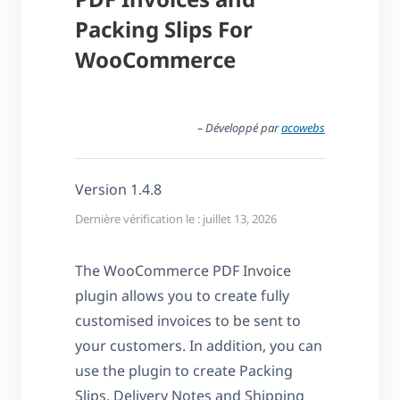
Packing Slips For
WooCommerce
– Développé par
acowebs
Version 1.4.8
Dernière vérification le : juillet 13, 2026
The WooCommerce PDF Invoice
plugin allows you to create fully
customised invoices to be sent to
your customers. In addition, you can
use the plugin to create Packing
Slips, Delivery Notes and Shipping