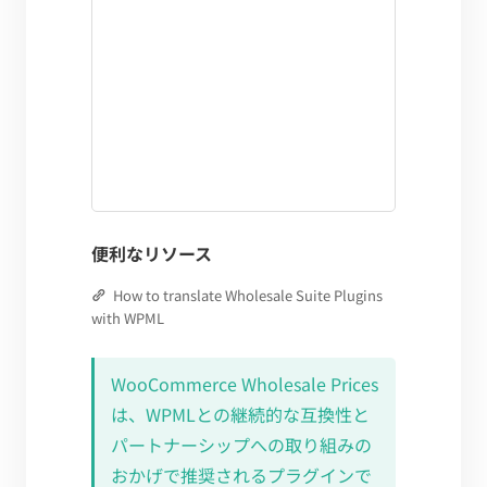
便利なリソース
How to translate Wholesale Suite Plugins
with WPML
WooCommerce Wholesale Prices
は、WPMLとの継続的な互換性と
パートナーシップへの取り組みの
おかげで推奨されるプラグインで