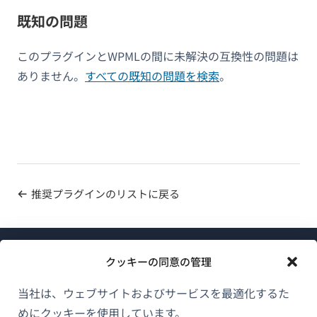
既知の問題
このプラグインとWPMLの間に未解決の互換性の問題は
ありません。
すべての既知の問題を検索
。
推奨プラグインのリストに戻る
クッキーの同意の管理
当社は、ウェブサイトおよびサービスを最適化するた
めにクッキーを使用しています。