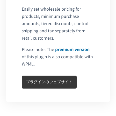
Easily set wholesale pricing for
products, minimum purchase
amounts, tiered discounts, control
shipping and tax separately from
retail customers.
Please note: The
premium version
of this plugin is also compatible with
WPML.
プラグインのウェブサイト