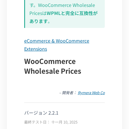
す。WooCommerce Wholesale
Pricesは
WPMLと完全に互換性が
あります
。
eCommerce & WooCommerce
Extensions
WooCommerce
Wholesale Prices
– 開発者：
Rymera Web Co
バージョン 2.2.1
最終テスト日： 十一月 10, 2025