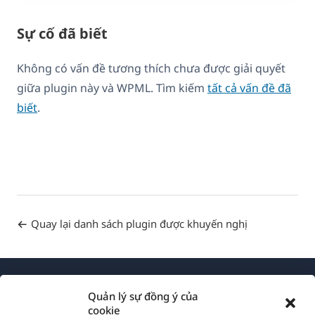
Sự cố đã biết
Không có vấn đề tương thích chưa được giải quyết
giữa plugin này và WPML. Tìm kiếm
tất cả vấn đề đã
biết
.
Quay lại danh sách plugin được khuyến nghị
Quản lý sự đồng ý của
cookie