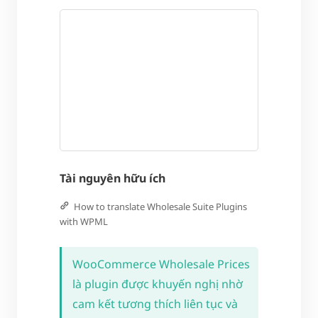
Tài nguyên hữu ích
How to translate Wholesale Suite Plugins
with WPML
WooCommerce Wholesale Prices
là plugin được khuyến nghị nhờ
cam kết tương thích liên tục và