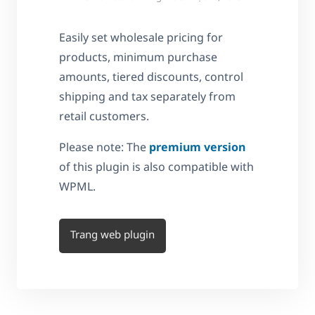
Easily set wholesale pricing for
products, minimum purchase
amounts, tiered discounts, control
shipping and tax separately from
retail customers.
Please note: The
premium version
of this plugin is also compatible with
WPML.
Trang web plugin