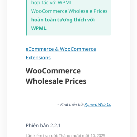
hợp tác với WPML.
WooCommerce Wholesale Prices
hoàn toàn tương thích với
WPML
.
eCommerce & WooCommerce
Extensions
WooCommerce
Wholesale Prices
– Phát triển bởi
Rymera Web Co
Phiên bản 2.2.1
Lần kiểm tra cuối: Tháng mười một 10, 2025