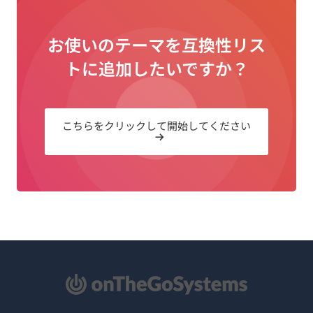
お使いのテーマを互換性リス
トに追加したいですか？
こちらをクリックして開始してください