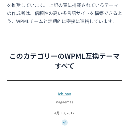
を推奨しています。 上記の表に掲載されているテーマ
の作成者は、信頼性の高い多言語サイトを構築できるよ
う、WPMLチームと定期的に密接に連携しています。
このカテゴリーのWPML互換テーマ
すべて
Ichiban
nagaemas
4月 13, 2017