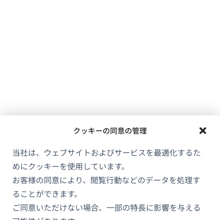
ウ
で
開
き
ま
す）
クッキーの同意の管理
当社は、ウェブサイトおよびサービスを最適化するた
めにクッキーを使用しています。
お客様の同意により、閲覧行動などのデータを処理す
ることができます。
ご同意いただけない場合、一部の特長に影響を与える