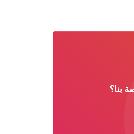
ة بنا؟