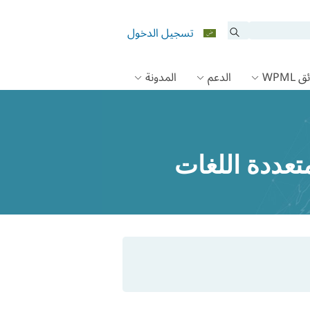
تسجيل الدخول
 WPML
الدعم
المدونة
تعددة اللغات