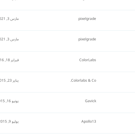
pixelgrade
مارس 3, 2021
pixelgrade
مارس 3, 2021
ColorLabs
فبراير 18, 2016
Colorlabs & Co.
يناير 23, 2015
Gavick
يونيو 16, 2015
Apollo13
يوليو 9, 2015