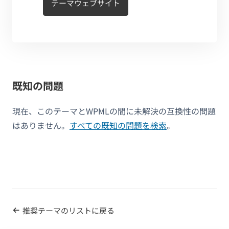
テーマウェブサイト
既知の問題
現在、このテーマとWPMLの間に未解決の互換性の問題
はありません。
すべての既知の問題を検索
。
推奨テーマのリストに戻る