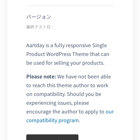
バージョン
最終テスト日：
Aartday is a fully responsive Single
Product WordPress Theme that can
be used for selling your products.
Please note:
We have not been able
to reach this theme author to work
on compatibility. Should you be
experiencing issues, please
encourage the author to apply to
our
compatibility program
.