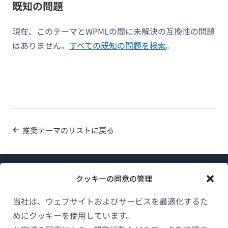
既知の問題
現在、このテーマとWPMLの間に未解決の互換性の問題
はありません。
すべての既知の問題を検索
。
推奨テーマのリストに戻る
クッキーの同意の管理
当社は、ウェブサイトおよびサービスを最適化するた
めにクッキーを使用しています。
WPMLについて