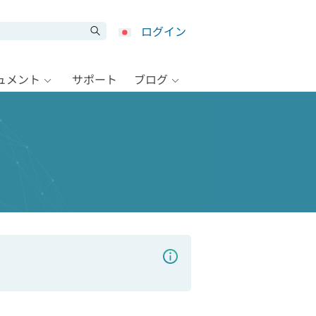
ログイン
キュメント
サポート
ブログ