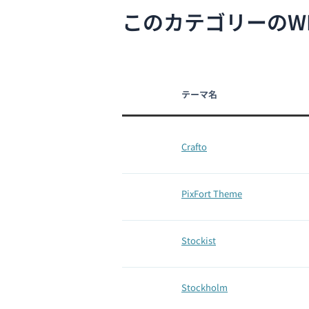
このカテゴリーのW
テーマ名
Crafto
PixFort Theme
Stockist
Stockholm