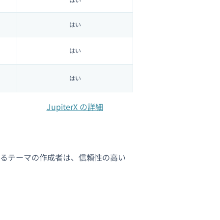
はい
はい
はい
JupiterX の詳細
いるテーマの作成者は、信頼性の高い