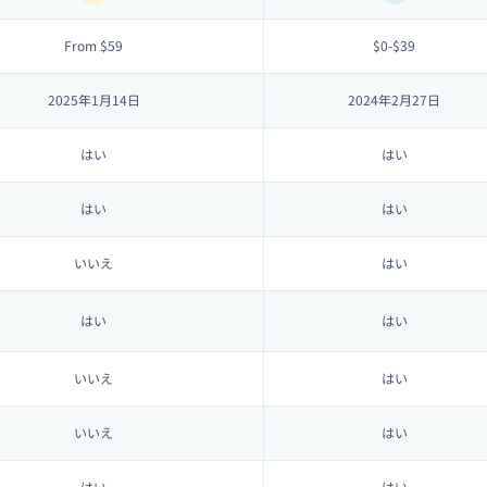
From $59
$0-$39
2025年1月14日
2024年2月27日
はい
はい
はい
はい
いいえ
はい
はい
はい
いいえ
はい
いいえ
はい
はい
はい