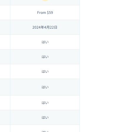
From $59
2024年4月22日
はい
はい
はい
はい
はい
はい
はい