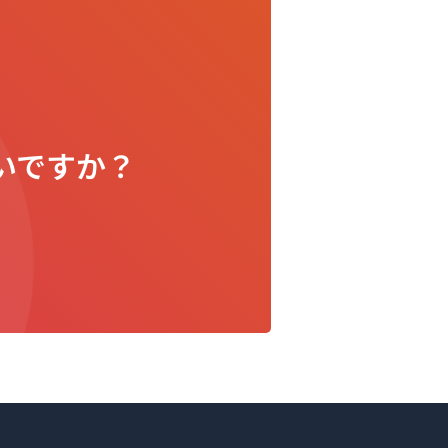
いですか？