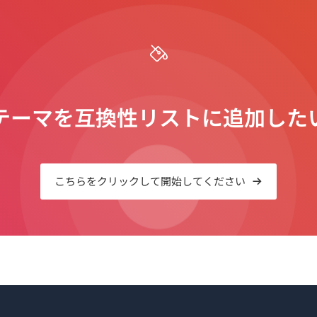
テーマを互換性リストに追加した
こちらをクリックして開始してください