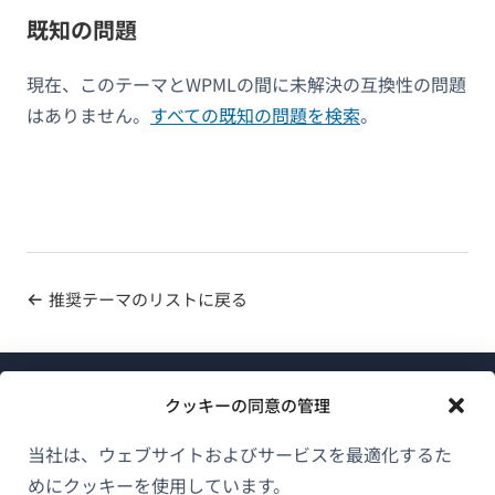
既知の問題
現在、このテーマとWPMLの間に未解決の互換性の問題
はありません。
すべての既知の問題を検索
。
推奨テーマのリストに戻る
クッキーの同意の管理
当社は、ウェブサイトおよびサービスを最適化するた
めにクッキーを使用しています。