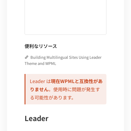
便利なリソース
Building Multilingual Sites Using Leader
Theme and WPML
Leader は
現在WPMLと互換性があ
りません
。使用時に問題が発生す
る可能性があります。
Leader