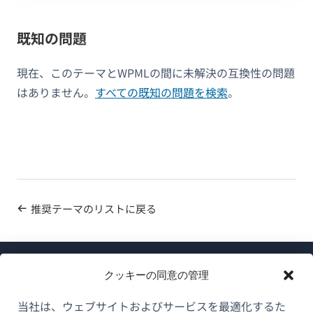
既知の問題
現在、このテーマとWPMLの間に未解決の互換性の問題
はありません。
すべての既知の問題を検索
。
推奨テーマのリストに戻る
クッキーの同意の管理
当社は、ウェブサイトおよびサービスを最適化するた