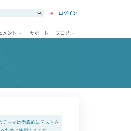
ログイン
キュメント
サポート
ブログ
のテーマは徹底的にテストさ
るために使用できます。