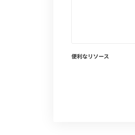
便利なリソース