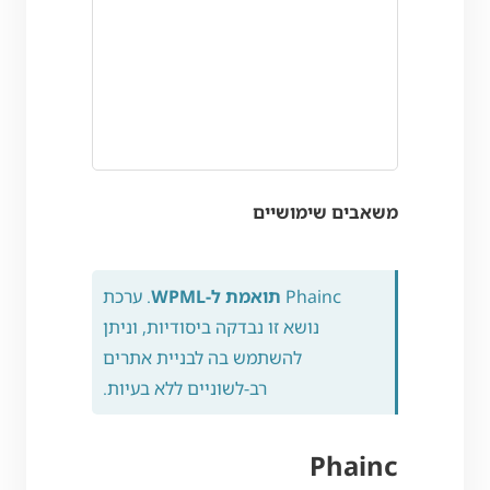
משאבים שימושיים
Phainc
תואמת ל-WPML
. ערכת
נושא זו נבדקה ביסודיות, וניתן
להשתמש בה לבניית אתרים
רב-לשוניים ללא בעיות.
Phainc