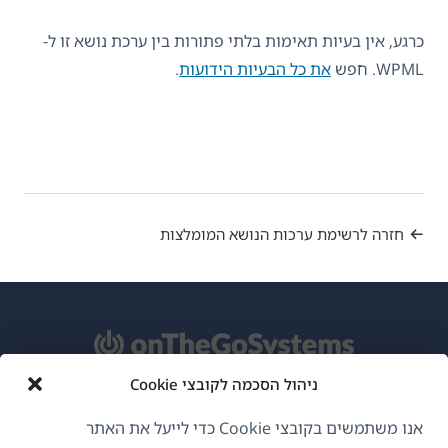
כרגע, אין בעיות תאימות בלתי פתורות בין ערכת נושא זו ל-
WPML. חפש
את כל הבעיות הידועות
.
חזרה לרשימת ערכות הנושא המומלצות
ניהול הסכמה לקובצי Cookie
אודות WPML
אנו משתמשים בקובצי Cookie כדי לייעל את האתר