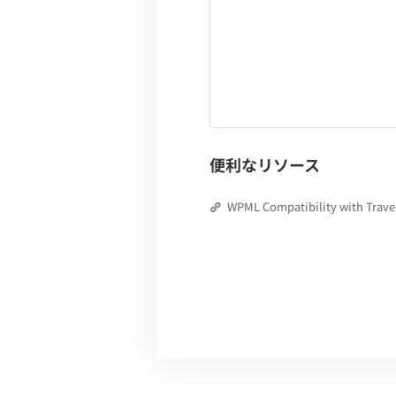
便利なリソース
WPML Compatibility with Trave