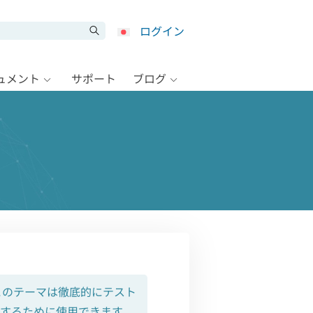
ログイン
キュメント
サポート
ブログ
このテーマは徹底的にテスト
するために使用できます。