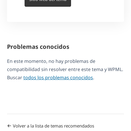
Problemas conocidos
En este momento, no hay problemas de
compatibilidad sin resolver entre este tema y WPML.
Buscar
todos los problemas conocidos
.
Volver a la lista de temas recomendados