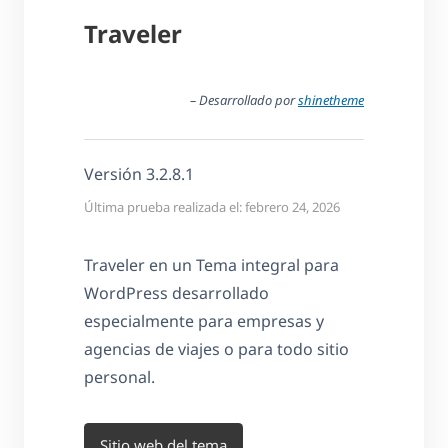
Traveler
– Desarrollado por
shinetheme
Versión 3.2.8.1
Última prueba realizada el: febrero 24, 2026
Traveler en un Tema integral para
WordPress desarrollado
especialmente para empresas y
agencias de viajes o para todo sitio
personal.
Sitio web del tema