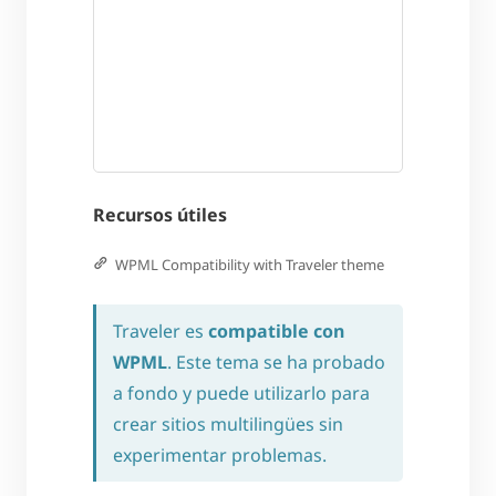
Recursos útiles
WPML Compatibility with Traveler theme
Traveler es
compatible con
WPML
. Este tema se ha probado
a fondo y puede utilizarlo para
crear sitios multilingües sin
experimentar problemas.