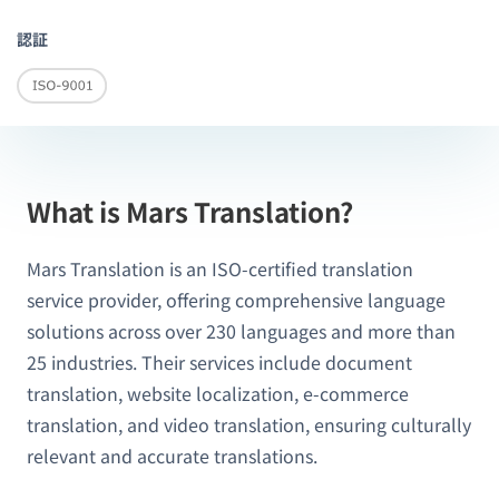
認証
What is Mars Translation?
Mars Translation is an ISO-certified translation
service provider, offering comprehensive language
solutions across over 230 languages and more than
25 industries. Their services include document
translation, website localization, e-commerce
translation, and video translation, ensuring culturally
relevant and accurate translations.