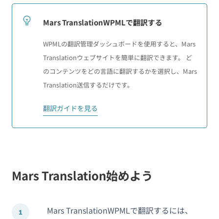
Mars TranslationWPMLで翻訳する
WPMLの翻訳管理ダッシュボードを使用すると、Mars
Translationウェブサイトを簡単に翻訳できます。 ど
のコンテンツをどの言語に翻訳するかを選択し、Mars
Translation送信するだけです。
翻訳ガイドを見る
Mars Translation始めよう
Mars TranslationWPMLで翻訳するには、