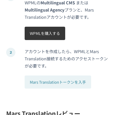
WPMLの
Multilingual CMS
または
Multilingual Agency
プランと、Mars
Translationアカウントが必要です。
WPMLを購入する
アカウントを作成したら、WPMLとMars
Translation接続するためのアクセストークン
が必要です。
Mars Translationトークンを入手
Mars Translationレビュー