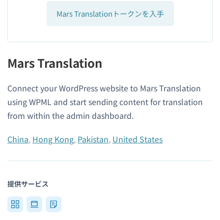
Mars Translationトークンを入手
Mars Translation
Connect your WordPress website to Mars Translation
using WPML and start sending content for translation
from within the admin dashboard.
China
,
Hong Kong
,
Pakistan
,
United States
提供サービス