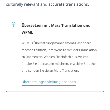
culturally relevant and accurate translations.
Übersetzen mit Mars Translation und
WPML
WPML’s Übersetzungsmanagement-Dashboard
macht es einfach, Ihre Website mit Mars Translation
zu übersetzen. Wählen Sie einfach aus, welche
Inhalte Sie übersetzen möchten, in welche Sprachen
und senden Sie sie an Mars Translation.
Übersetzungsanleitung ansehen