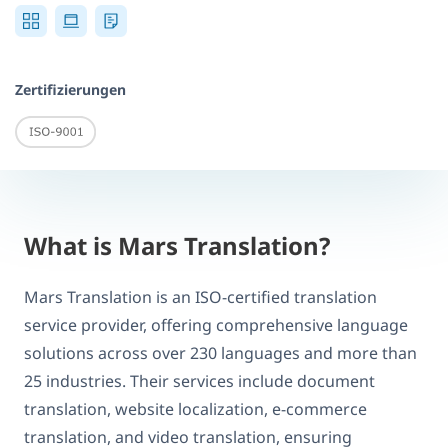
Zertifizierungen
What is Mars Translation?
Mars Translation is an ISO-certified translation
service provider, offering comprehensive language
solutions across over 230 languages and more than
25 industries. Their services include document
translation, website localization, e-commerce
translation, and video translation, ensuring