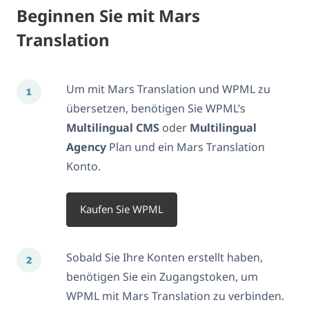
Beginnen Sie mit Mars
Translation
Um mit Mars Translation und WPML zu
übersetzen, benötigen Sie WPML’s
Multilingual CMS
oder
Multilingual
Agency
Plan und ein Mars Translation
Konto.
Kaufen Sie WPML
Sobald Sie Ihre Konten erstellt haben,
benötigen Sie ein Zugangstoken, um
WPML mit Mars Translation zu verbinden.