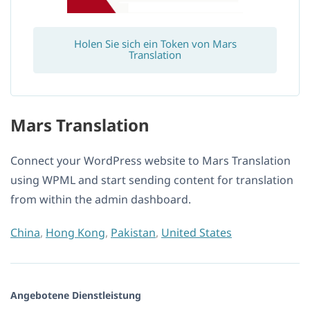
Holen Sie sich ein Token von Mars
Translation
Mars Translation
Connect your WordPress website to Mars Translation
using WPML and start sending content for translation
from within the admin dashboard.
China
,
Hong Kong
,
Pakistan
,
United States
Angebotene Dienstleistung