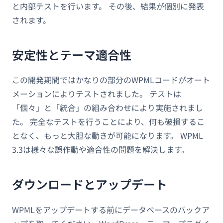
と内部テストを行います。 その後、結果が個別に発表
されます。
安定性とテーマ適合性
この開発期間ではかなりの部分のWPMLコードがオート
メーションによりテストされました。 テストは
「個々」と「統合」の組み合わせにより実施されまし
た。 完全なテストを行うことにより、何も破損するこ
となく、もっと大胆な動きが可能になります。 WPML
3.3は様々な誤作動や適合性の問題を解決します。
ダウンロードとアップデート
WPMLをアップデートする前にデータベースのバックア