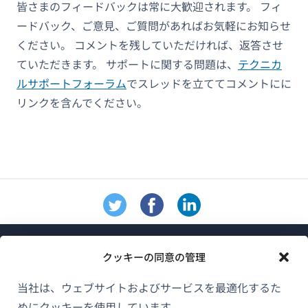
皆さまのフィードバックは常に大歓迎されます。 フィ
ードバック、ご意見、ご質問があればお気軽にお知らせ
ください。 コメントを残していただければ、返答させ
ていただきます。 サポートに関する問題は、
テクニカ
ルサポートフォーラム
でスレッドを立ててコメントにに
リンクを含んでください。
クッキーの同意の管理
当社は、ウェブサイトおよびサービスを最適化するた
めにクッキーを使用しています。