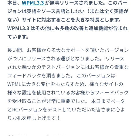
本日、
WPML3.3
が無事リリースされました。このバー
ジョンは英語をソース言語としない（または全く英語が
ない）サイトに対応することを大きな特長とします。
WPML3.3 はその他にも多数の改善と追加機能が含まれ
ています。
長い間、お客様から多大なサポートを頂いたバージョン
がついにリリースされる運びとなりました。 リリース
された幾つかのテストバージョンにはお客様から貴重な
フィードバックを頂きました。 このバージョンは
WPMLに大きな変化をもたらすため、様々なサイトの
様々な設定を使用されているお客様からフィードバック
を受け取ることが非常に重要でした。 本日までベータ
とRCバージョンをテストしていただいた皆さまに心よ
りお礼を申し上げます！