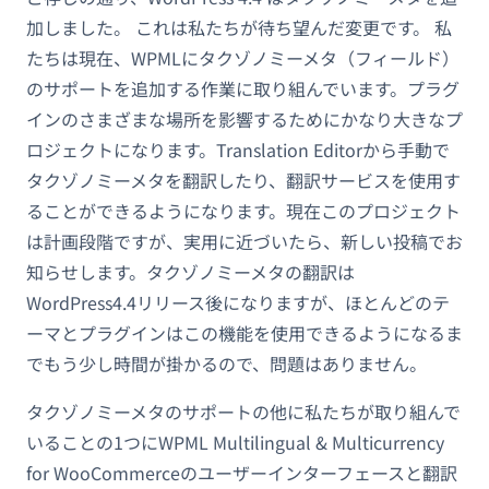
加しました。 これは私たちが待ち望んだ変更です。 私
たちは現在、WPMLにタクゾノミーメタ（フィールド）
のサポートを追加する作業に取り組んでいます。プラグ
インのさまざまな場所を影響するためにかなり大きなプ
ロジェクトになります。Translation Editorから手動で
タクゾノミーメタを翻訳したり、翻訳サービスを使用す
ることができるようになります。現在このプロジェクト
は計画段階ですが、実用に近づいたら、新しい投稿でお
知らせします。タクゾノミーメタの翻訳は
WordPress4.4リリース後になりますが、ほとんどのテ
ーマとプラグインはこの機能を使用できるようになるま
でもう少し時間が掛かるので、問題はありません。
タクゾノミーメタのサポートの他に私たちが取り組んで
いることの1つにWPML Multilingual & Multicurrency
for WooCommerceのユーザーインターフェースと翻訳