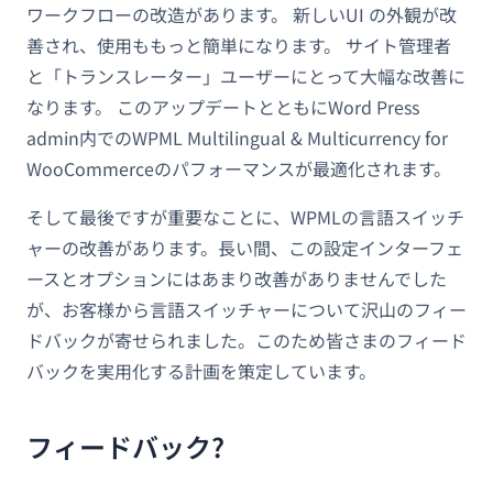
ワークフローの改造があります。 新しいUI の外観が改
善され、使用ももっと簡単になります。 サイト管理者
と「トランスレーター」ユーザーにとって大幅な改善に
なります。 このアップデートとともにWord Press
admin内でのWPML Multilingual & Multicurrency for
WooCommerceのパフォーマンスが最適化されます。
そして最後ですが重要なことに、WPMLの言語スイッチ
ャーの改善があります。長い間、この設定インターフェ
ースとオプションにはあまり改善がありませんでした
が、お客様から言語スイッチャーについて沢山のフィー
ドバックが寄せられました。このため皆さまのフィード
バックを実用化する計画を策定しています。
フィードバック?