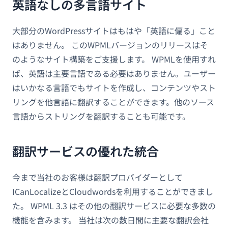
英語なしの多言語サイト
大部分のWordPressサイトはもはや「英語に偏る」こと
はありません。 このWPMLバージョンのリリースはそ
のようなサイト構築をご支援します。 WPMLを使用すれ
ば、英語は主要言語である必要はありません。ユーザー
はいかなる言語でもサイトを作成し、コンテンツやスト
リングを他言語に翻訳することができます。他のソース
言語からストリングを翻訳することも可能です。
翻訳サービスの優れた統合
今まで当社のお客様は翻訳プロバイダーとして
ICanLocalizeとCloudwordsを利用することができまし
た。 WPML 3.3 はその他の翻訳サービスに必要な多数の
機能を含みます。 当社は次の数日間に主要な翻訳会社