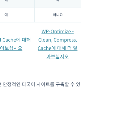
예
아니요
WP-Optimize -
d Cache에 대해
Clean, Compress,
알아보십시오
Cache에 대해 더 알
아보십시오
 안정적인 다국어 사이트를 구축할 수 있