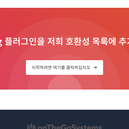
ng 플러그인을 저희 호환성 목록에
시작하려면 여기를 클릭하십시오