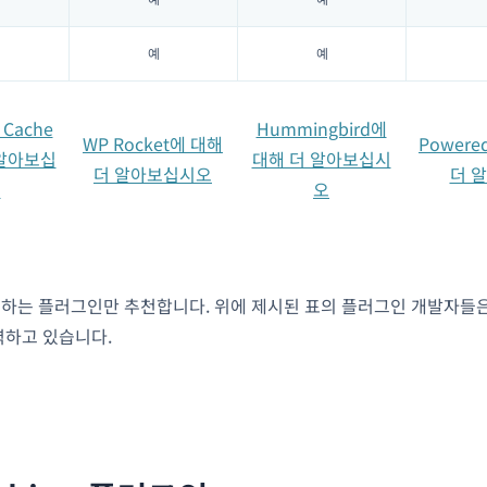
예
예
 Cache
Hummingbird에
WP Rocket에 대해
Powere
 알아보십
대해 더 알아보십시
더 알아보십시오
더 
오
오
력하는 플러그인만 추천합니다. 위에 제시된 표의 플러그인 개발자들은
력하고 있습니다.