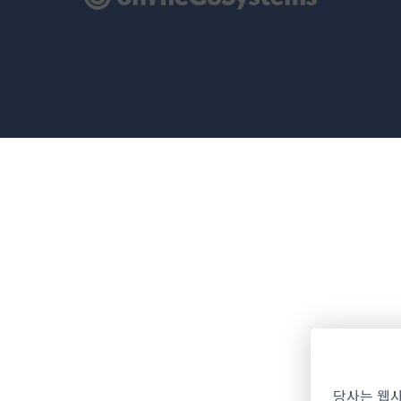
당사는 웹