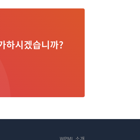
 추가하시겠습니까?
WPML 소개