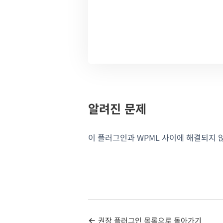
알려진 문제
이 플러그인과 WPML 사이에 해결되지 
권장 플러그인 목록으로 돌아가기