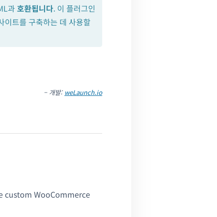
PML과
호환됩니다
. 이 플러그인
 사이트를 구축하는 데 사용할
– 개발:
weLaunch.io
eate custom WooCommerce