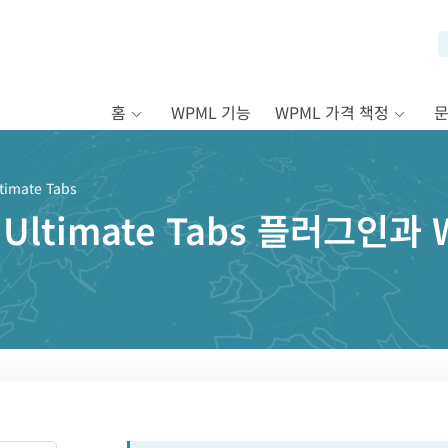
홈
WPML 기능
WPML 가격 책정
imate Tabs
 Ultimate Tabs 플러그인과