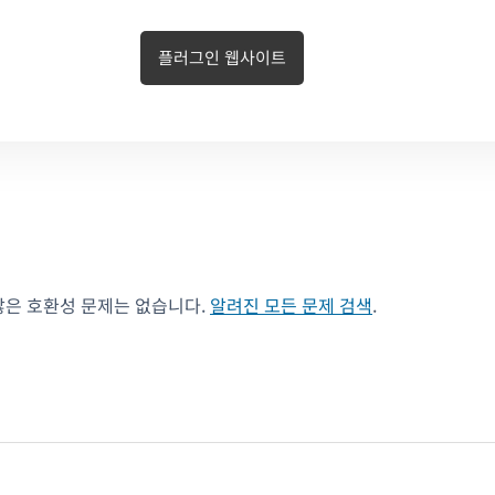
플러그인 웹사이트
않은 호환성 문제는 없습니다.
알려진 모든 문제 검색
.