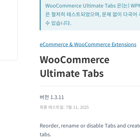
WooCommerce Ultimate Tabs 은(는) W
은 철저히 테스트되었으며, 문제 없이 다국어
수 있습니다.
eCommerce & WooCommerce Extensions
WooCommerce
Ultimate Tabs
버전 1.3.11
최종 테스트일: 7월 11, 2025
Reorder, rename or disable Tabs and cr
tabs.