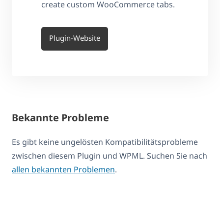
create custom WooCommerce tabs.
Plugin-Website
Bekannte Probleme
Es gibt keine ungelösten Kompatibilitätsprobleme
zwischen diesem Plugin und WPML. Suchen Sie nach
allen bekannten Problemen
.