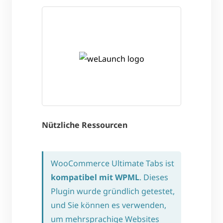
Nützliche Ressourcen
WooCommerce Ultimate Tabs ist
kompatibel mit WPML
. Dieses
Plugin wurde gründlich getestet,
und Sie können es verwenden,
um mehrsprachige Websites