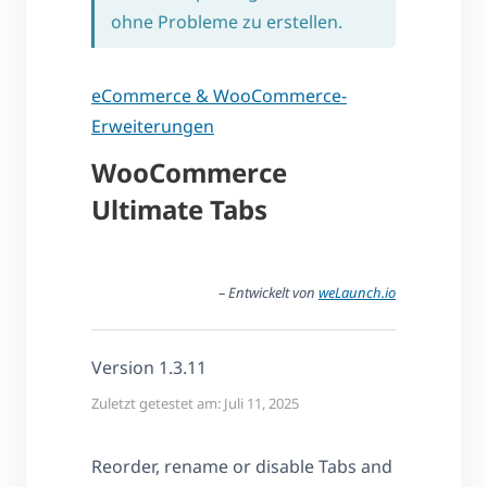
ohne Probleme zu erstellen.
eCommerce & WooCommerce-
Erweiterungen
WooCommerce
Ultimate Tabs
– Entwickelt von
weLaunch.io
Version 1.3.11
Zuletzt getestet am: Juli 11, 2025
Reorder, rename or disable Tabs and