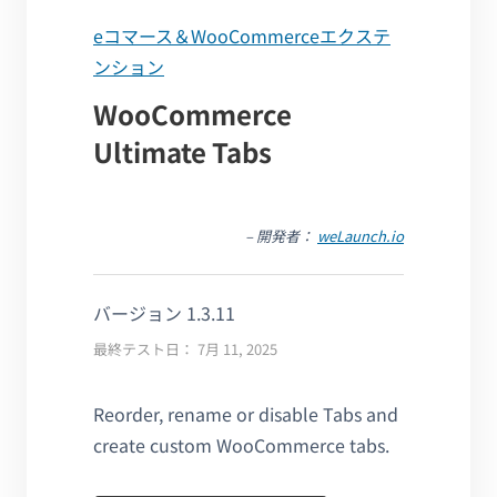
eコマース＆WooCommerceエクステ
ンション
WooCommerce
Ultimate Tabs
– 開発者：
weLaunch.io
バージョン 1.3.11
最終テスト日： 7月 11, 2025
Reorder, rename or disable Tabs and
create custom WooCommerce tabs.