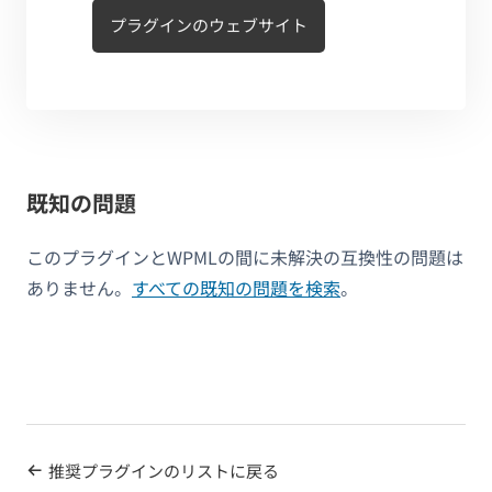
プラグインのウェブサイト
既知の問題
このプラグインとWPMLの間に未解決の互換性の問題は
ありません。
すべての既知の問題を検索
。
推奨プラグインのリストに戻る