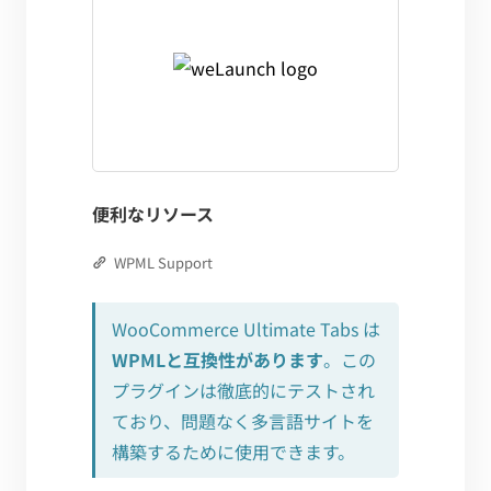
便利なリソース
WPML Support
WooCommerce Ultimate Tabs は
WPMLと互換性があります
。この
プラグインは徹底的にテストされ
ており、問題なく多言語サイトを
構築するために使用できます。