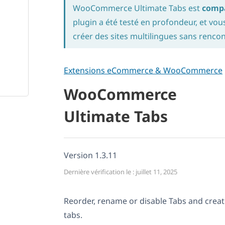
WooCommerce Ultimate Tabs est
comp
plugin a été testé en profondeur, et vous
créer des sites multilingues sans renco
Extensions eCommerce & WooCommerce
WooCommerce
Ultimate Tabs
Version 1.3.11
Dernière vérification le : juillet 11, 2025
Reorder, rename or disable Tabs and cr
tabs.