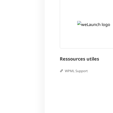
Ressources utiles
WPML Support