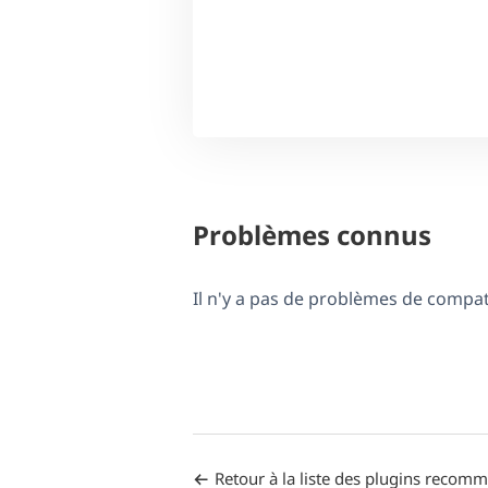
Problèmes connus
Il n'y a pas de problèmes de compa
Retour à la liste des plugins recom