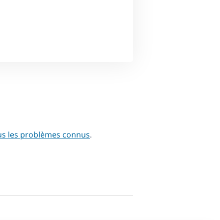
us les problèmes connus
.