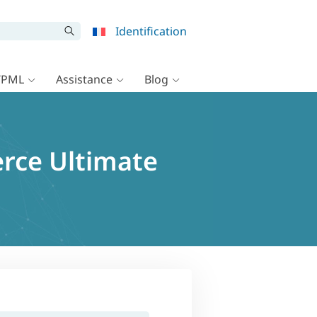
Identification
WPML
Assistance
Blog
rce Ultimate