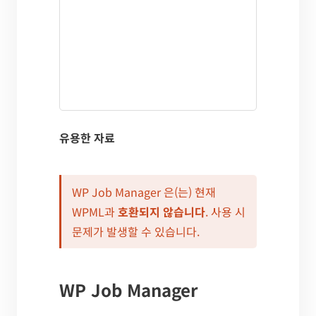
유용한 자료
WP Job Manager 은(는) 현재
WPML과
호환되지 않습니다
. 사용 시
문제가 발생할 수 있습니다.
WP Job Manager