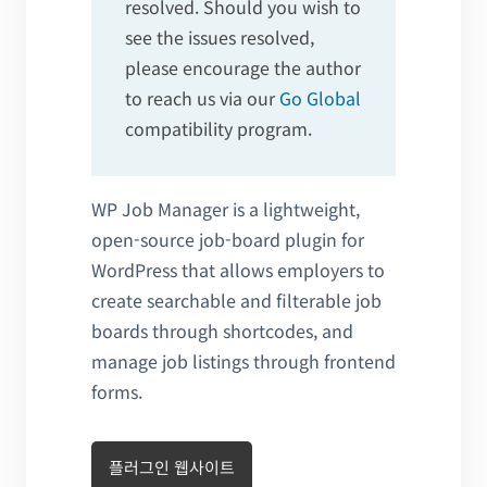
resolved. Should you wish to
see the issues resolved,
please encourage the author
to reach us via our
Go Global
compatibility program.
WP Job Manager is a lightweight,
open-source job-board plugin for
WordPress that allows employers to
create searchable and filterable job
boards through shortcodes, and
manage job listings through frontend
forms.
플러그인 웹사이트