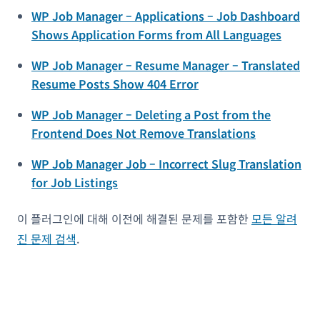
WP Job Manager – Applications – Job Dashboard
Shows Application Forms from All Languages
WP Job Manager – Resume Manager – Translated
Resume Posts Show 404 Error
WP Job Manager – Deleting a Post from the
Frontend Does Not Remove Translations
WP Job Manager Job – Incorrect Slug Translation
for Job Listings
이 플러그인에 대해 이전에 해결된 문제를 포함한
모든 알려
진 문제 검색
.