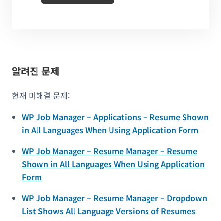
알려진 문제
현재 미해결 문제:
WP Job Manager – Applications – Resume Shown
in All Languages When Using Application Form
WP Job Manager – Resume Manager – Resume
Shown in All Languages When Using Application
Form
WP Job Manager – Resume Manager – Dropdown
List Shows All Language Versions of Resumes