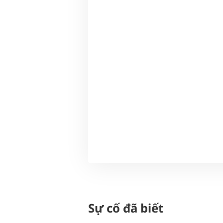
Sự cố đã biết