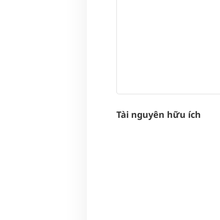
Tài nguyên hữu ích