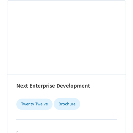
Next Enterprise Development
Twenty Twelve
Brochure
,