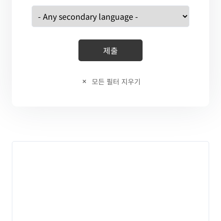
모든 필터 지우기