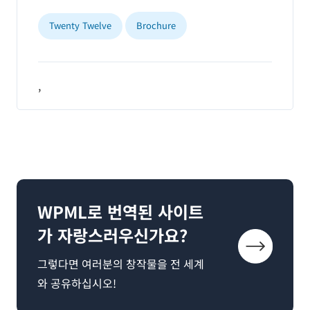
Twenty Twelve
Brochure
,
WPML로 번역된 사이트
가 자랑스러우신가요?
그렇다면 여러분의 창작물을 전 세계
와 공유하십시오!