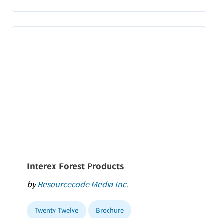
Interex Forest Products
by
Resourcecode Media Inc.
Twenty Twelve
Brochure