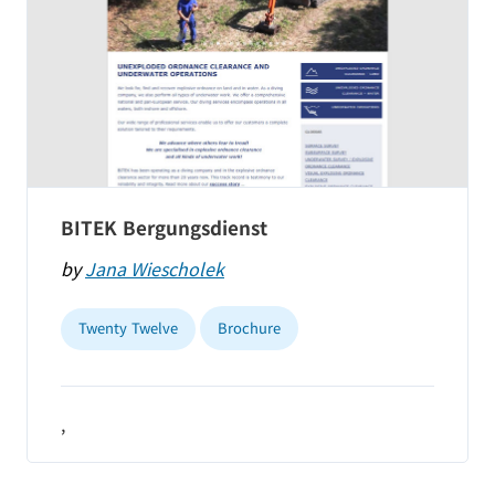
BITEK Bergungsdienst
by
Jana Wiescholek
Twenty Twelve
Brochure
,