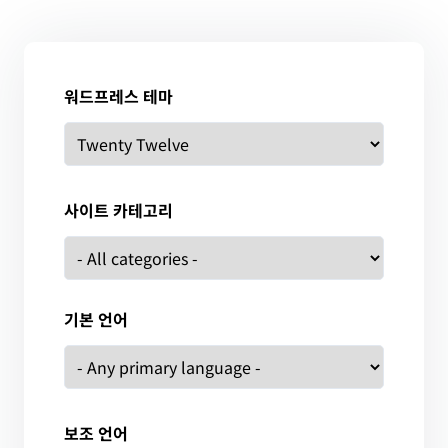
워드프레스 테마
사이트 카테고리
기본 언어
보조 언어