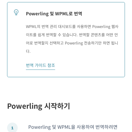
Powerling 및 WPML로 번역
WPML의 번역 관리 대시보드를 사용하면 Powerling 웹사
이트를 쉽게 번역할 수 있습니다. 번역할 콘텐츠를 어떤 언
어로 번역할지 선택하고 Powerling 전송하기만 하면 됩니
다.
번역 가이드 참조
Powerling 시작하기
Powerling 및 WPML을 사용하여 번역하려면