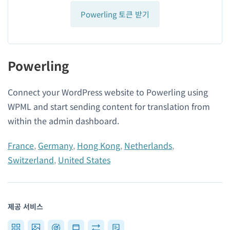
Powerling 토큰 받기
Powerling
Connect your WordPress website to Powerling using
WPML and start sending content for translation from
within the admin dashboard.
France
,
Germany
,
Hong Kong
,
Netherlands
,
Switzerland
,
United States
제공 서비스