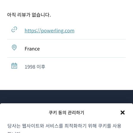
아직 리뷰가 없습니다.
https://powerling.com
France
1998 이후
쿠키 동의 관리하기
당사는 웹사이트와 서비스를 최적화하기 위해 쿠키를 사용
WPML 소개