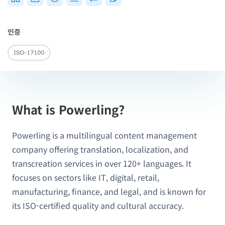
인증
What is Powerling?
Powerling is a multilingual content management
company offering translation, localization, and
transcreation services in over 120+ languages. It
focuses on sectors like IT, digital, retail,
manufacturing, finance, and legal, and is known for
its ISO-certified quality and cultural accuracy.