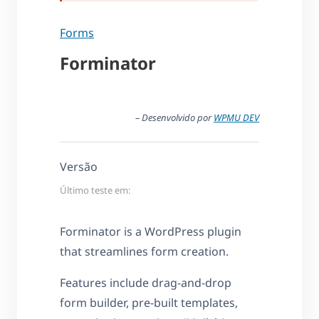
Forms
Forminator
– Desenvolvido por
WPMU DEV
Versão
Último teste em:
Forminator is a WordPress plugin
that streamlines form creation.
Features include drag-and-drop
form builder, pre-built templates,