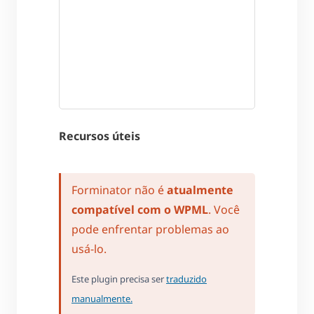
Recursos úteis
Forminator não é
atualmente
compatível com o WPML
. Você
pode enfrentar problemas ao
usá-lo.
Este plugin precisa ser
traduzido
manualmente.