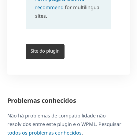
recommend
for multilingual
sites.
Site do plugin
Problemas conhecidos
Não há problemas de compatibilidade não
resolvidos entre este plugin e o WPML. Pesquisar
todos os problemas conhecidos
.