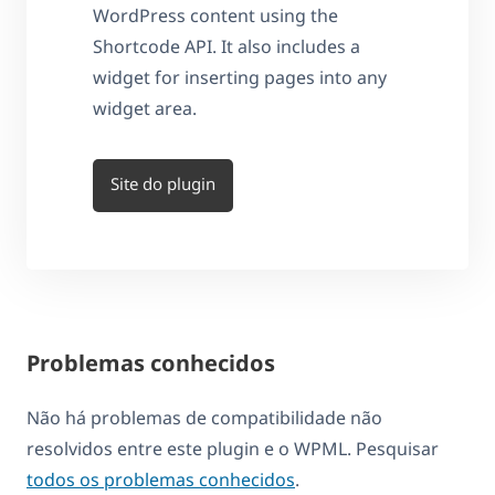
WordPress content using the
Shortcode API. It also includes a
widget for inserting pages into any
widget area.
Site do plugin
Problemas conhecidos
Não há problemas de compatibilidade não
resolvidos entre este plugin e o WPML. Pesquisar
todos os problemas conhecidos
.