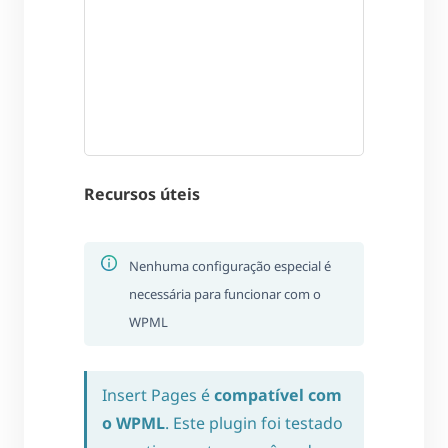
Recursos úteis
Nenhuma configuração especial é
necessária para funcionar com o
WPML
Insert Pages é
compatível com
o WPML
. Este plugin foi testado