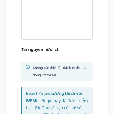
Tài nguyên hữu ích
Không cần thiết lập đặc biệt để hoạt
động với WPML
Insert Pages
tương thích với
WPML
. Plugin này đã được kiểm
tra kỹ lưỡng và bạn có thể sử