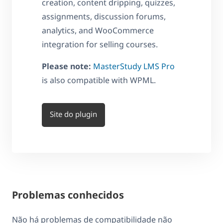
creation, content dripping, quizzes,
assignments, discussion forums,
analytics, and WooCommerce
integration for selling courses.
Please note:
MasterStudy LMS Pro
is also compatible with WPML.
Site do plugin
Problemas conhecidos
Não há problemas de compatibilidade não