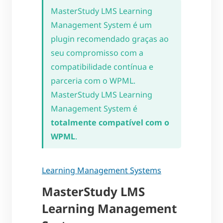
MasterStudy LMS Learning
Management System é um
plugin recomendado graças ao
seu compromisso com a
compatibilidade contínua e
parceria com o WPML.
MasterStudy LMS Learning
Management System é
totalmente compatível com o
WPML
.
Learning Management Systems
MasterStudy LMS
Learning Management