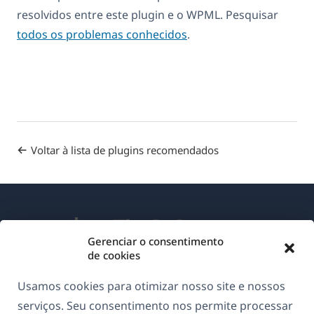
resolvidos entre este plugin e o WPML. Pesquisar
todos os problemas conhecidos
.
Voltar à lista de plugins recomendados
Gerenciar o consentimento
de cookies
Sobre o WPML
Usamos cookies para otimizar nosso site e nossos
GDPR & Política de Privacidade
serviços. Seu consentimento nos permite processar