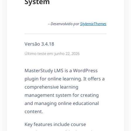
System
– Desenvolvido por
StylemixThemes
Versão 3.4.18
Último teste em: junho 22, 2026
MasterStudy LMS is a WordPress
plugin for online learning. It offers a
comprehensive learning
management system for creating
and managing online educational
content.
Key features include course