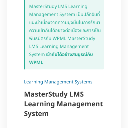
MasterStudy LMS Learning
Management System เป็นปลั๊กอินที่
แนะนำเนื่องจากความมุ่งมั่นในการรักษา
ความเข้ากันได้อย่างต่อเนื่องและการเป็น
พันธมิตรกับ WPML MasterStudy
LMS Learning Management
System
เข้ากันได้อย่างสมบูรณ์กับ
WPML
Learning Management Systems
MasterStudy LMS
Learning Management
System