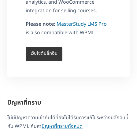
analytics, and WooCommerce
integration for selling courses.
Please note:
MasterStudy LMS Pro
is also compatible with WPML.
เว็บไซต์ปลั๊กอิน
ปัญหาที่ทราบ
ไม่มีปัญหาความเข้ากันได้ที่ยังไม่ได้รับการแก้ไขระหว่างปลั๊กอินนี้
กับ WPML ค้นหา
ปัญหาที่ทราบทั้งหมด