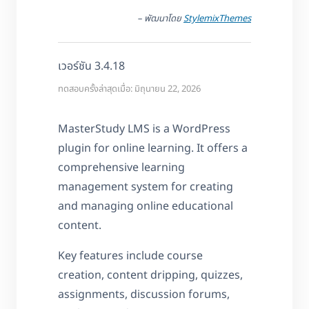
– พัฒนาโดย
StylemixThemes
เวอร์ชัน 3.4.18
ทดสอบครั้งล่าสุดเมื่อ: มิถุนายน 22, 2026
MasterStudy LMS is a WordPress
plugin for online learning. It offers a
comprehensive learning
management system for creating
and managing online educational
content.
Key features include course
creation, content dripping, quizzes,
assignments, discussion forums,