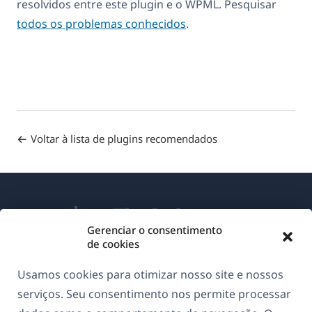
resolvidos entre este plugin e o WPML. Pesquisar
todos os problemas conhecidos
.
Voltar à lista de plugins recomendados
Gerenciar o consentimento
de cookies
Sobre o WPML
Usamos cookies para otimizar nosso site e nossos
GDPR & Política de Privacidade
serviços. Seu consentimento nos permite processar