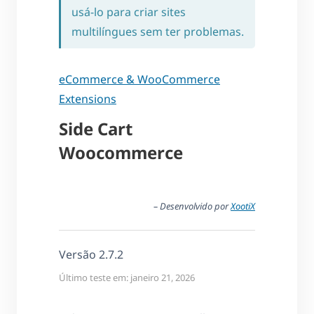
usá-lo para criar sites
multilíngues sem ter problemas.
eCommerce & WooCommerce
Extensions
Side Cart
Woocommerce
– Desenvolvido por
XootiX
Versão 2.7.2
Último teste em: janeiro 21, 2026