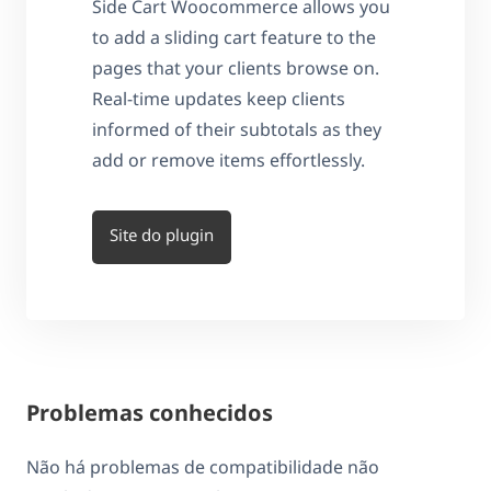
Side Cart Woocommerce allows you
to add a sliding cart feature to the
pages that your clients browse on.
Real-time updates keep clients
informed of their subtotals as they
add or remove items effortlessly.
Site do plugin
Problemas conhecidos
Não há problemas de compatibilidade não