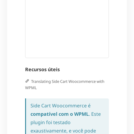
Recursos úteis
Translating Side Cart Woocommerce with
WPML
Side Cart Woocommerce é
compatível com o WPML
. Este
plugin foi testado
exaustivamente, e você pode