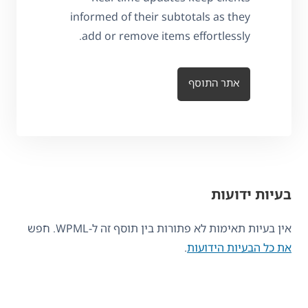
informed of their subtotals as they
add or remove items effortlessly.
אתר התוסף
בעיות ידועות
אין בעיות תאימות לא פתורות בין תוסף זה ל-WPML. חפש
את כל הבעיות הידועות
.