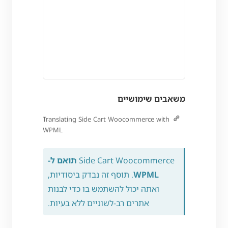
משאבים שימושיים
Translating Side Cart Woocommerce with
WPML
Side Cart Woocommerce
תואם ל-
WPML
. תוסף זה נבדק ביסודיות,
ואתה יכול להשתמש בו כדי לבנות
אתרים רב-לשוניים ללא בעיות.