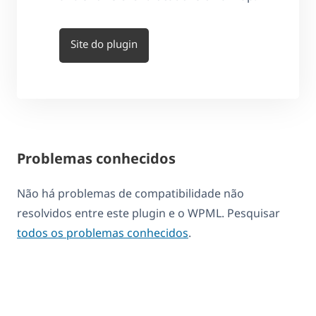
Site do plugin
Problemas conhecidos
Não há problemas de compatibilidade não
resolvidos entre este plugin e o WPML. Pesquisar
todos os problemas conhecidos
.