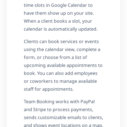
time slots in Google Calendar to
have them show up on your site.
When a client books a slot, your
calendar is automatically updated.
Clients can book services or events
using the calendar view, complete a
form, or choose from a list of
upcoming available appointments to
book. You can also add employees
or coworkers to manage available
staff for appointments.
Team Booking works with PayPal
and Stripe to process payments,
sends customizable emails to clients,
and shows event locations on a map.