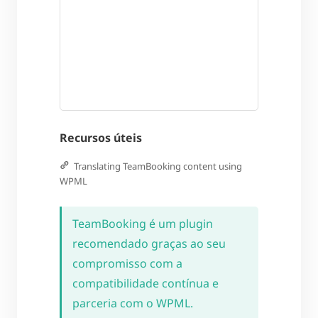
Recursos úteis
Translating TeamBooking content using
WPML
TeamBooking é um plugin
recomendado graças ao seu
compromisso com a
compatibilidade contínua e
parceria com o WPML.