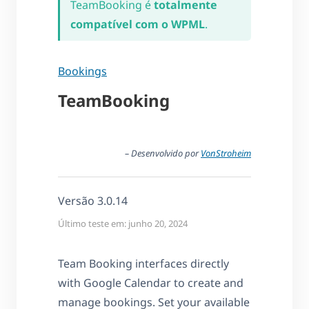
TeamBooking é
totalmente
compatível com o WPML
.
Bookings
TeamBooking
– Desenvolvido por
VonStroheim
Versão 3.0.14
Último teste em: junho 20, 2024
Team Booking interfaces directly
with Google Calendar to create and
manage bookings. Set your available