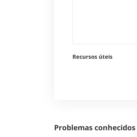
Recursos úteis
Problemas conhecidos