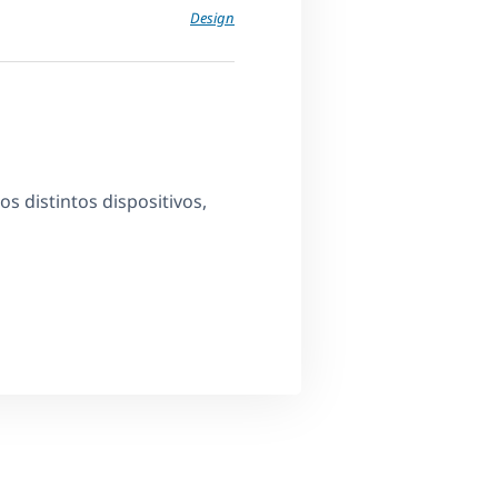
Design
os distintos dispositivos,