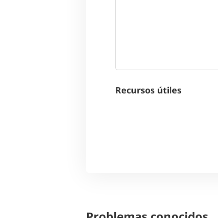
Recursos útiles
Problemas conocidos