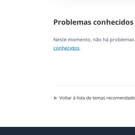
Problemas conhecidos
Neste momento, não há problemas d
conhecidos
.
Voltar à lista de temas recomendad