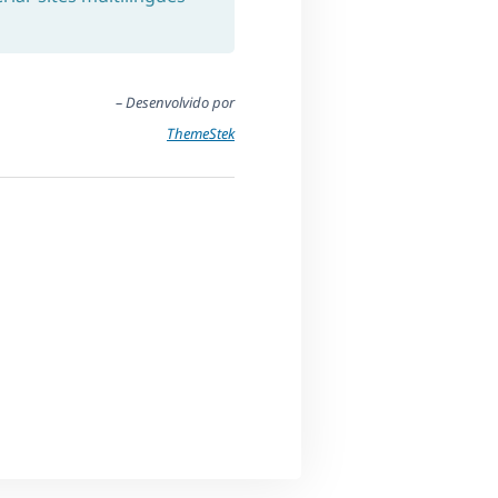
– Desenvolvido por
ThemeStek