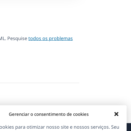
ML. Pesquise
todos os problemas
Gerenciar o consentimento de cookies
okies para otimizar nosso site e nossos serviços. Seu