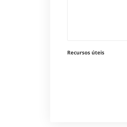
Recursos úteis