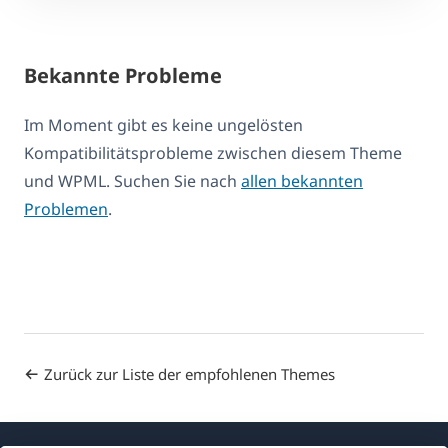
Bekannte Probleme
Im Moment gibt es keine ungelösten
Kompatibilitätsprobleme zwischen diesem Theme
und WPML. Suchen Sie nach
allen bekannten
Problemen
.
Zurück zur Liste der empfohlenen Themes