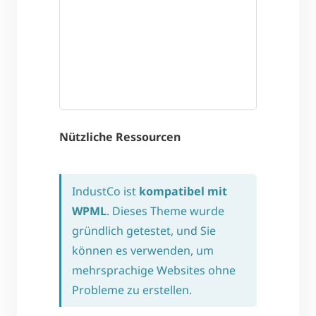
Nützliche Ressourcen
IndustCo ist
kompatibel mit
WPML
. Dieses Theme wurde
gründlich getestet, und Sie
können es verwenden, um
mehrsprachige Websites ohne
Probleme zu erstellen.