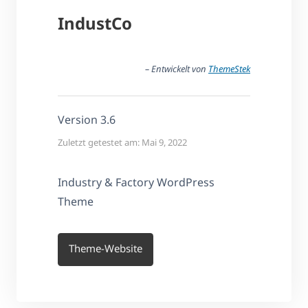
IndustCo
– Entwickelt von
ThemeStek
Version 3.6
Zuletzt getestet am: Mai 9, 2022
Industry & Factory WordPress
Theme
Theme-Website