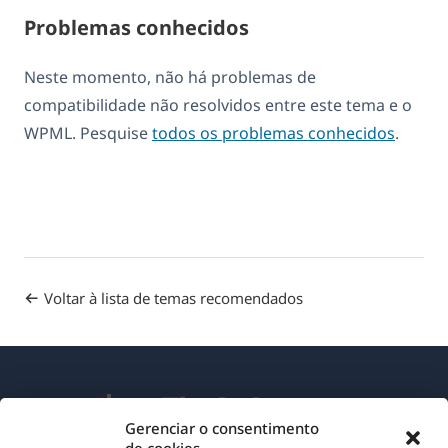
Problemas conhecidos
Neste momento, não há problemas de
compatibilidade não resolvidos entre este tema e o
WPML. Pesquise
todos os problemas conhecidos
.
Voltar à lista de temas recomendados
Gerenciar o consentimento