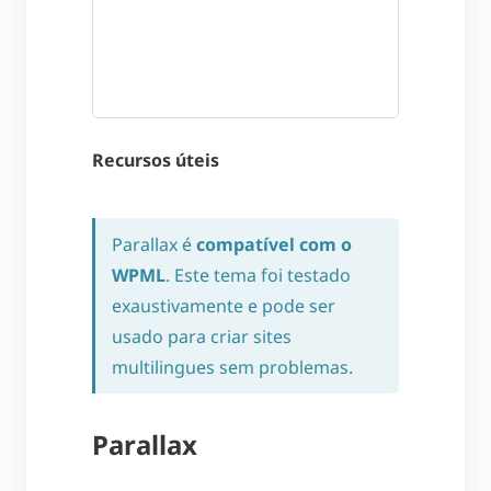
Recursos úteis
Parallax é
compatível com o
WPML
. Este tema foi testado
exaustivamente e pode ser
usado para criar sites
multilingues sem problemas.
Parallax