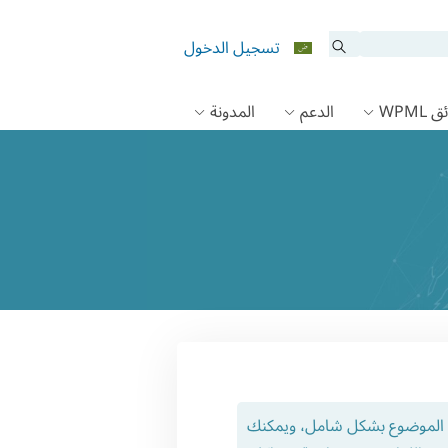
تسجيل الدخول
 WPML
الدعم
المدونة
ذا الموضوع بشكل شامل، ويمكنك