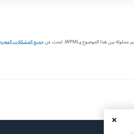
 بين هذا الموضوع وWPML. ابحث عن
جميع المشكلات المعروف