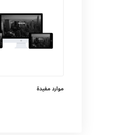
موارد مفيدة