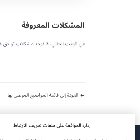
المشكلات المعروفة
في الوقت الحالي، لا توجد مشكلات توافق غير محلولة
العودة إلى قائمة المواضيع الموصى بها
إدارة الموافقة على ملفات تعريف الارتباط