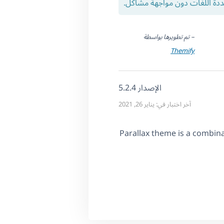
ددة اللغات دون مواجهة مشاكل.
– تم تطويرها بواسطة
Themify
الإصدار 5.2.4
آخر اختبار في: يناير 26, 2021
Parallax theme is a combina