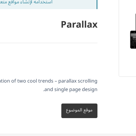
استخدامه لإنشاء مواقع متع
Parallax
tion of two cool trends – parallax scrolling
and single page design.
موقع الموضوع