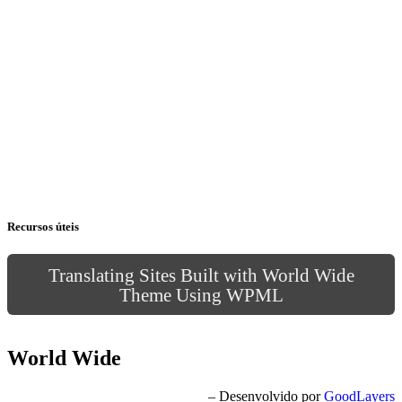
Recursos úteis
Translating Sites Built with World Wide
Theme Using WPML
World Wide
– Desenvolvido por
GoodLayers